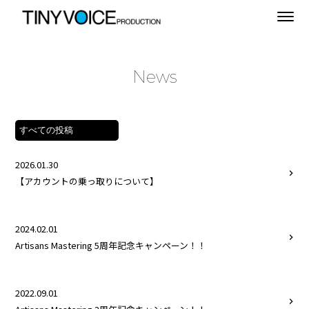
News
2026.01.30
【アカウントの乗っ取りについて】
2024.02.01
Artisans Mastering 5周年記念キャンペーン！！
2022.09.01