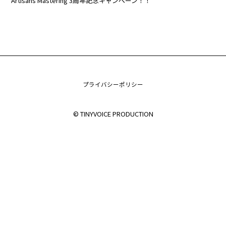
Artisans Mastering 3周年記念キャンペーン！！
プライバシーポリシー
© TINYVOICE PRODUCTION