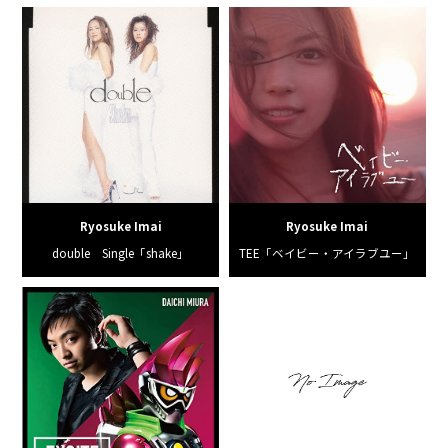
Ryosuke Imai
Ryosuke Imai
double Single「shake」
TEE「ベイビー・アイラブユー」