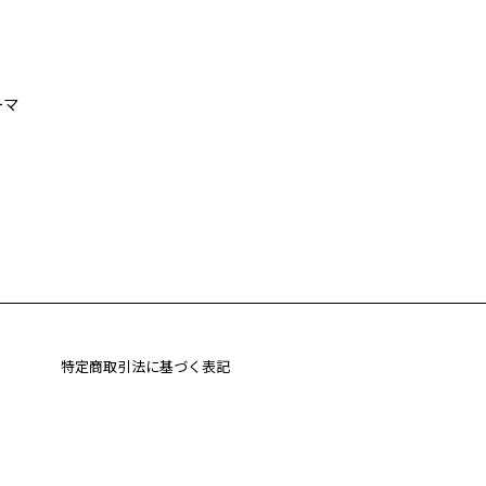
ーマ
特定商取引法に基づく表記