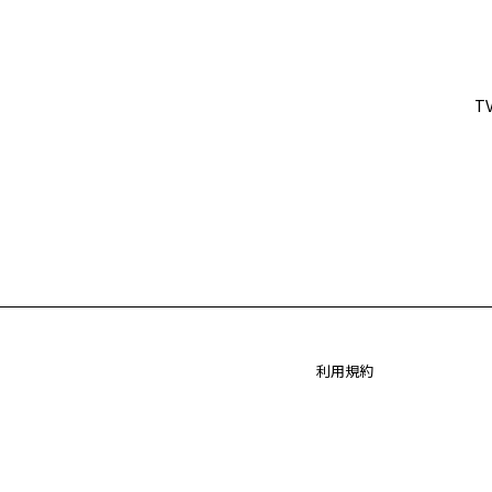
T
利用規約