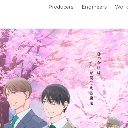
Producers
Engineers
Work